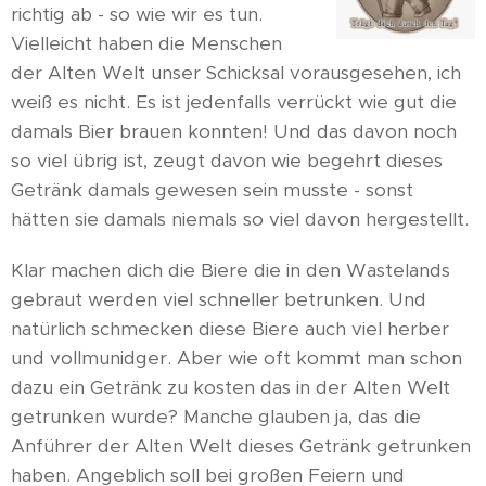
richtig ab - so wie wir es tun.
Vielleicht haben die Menschen
der Alten Welt unser Schicksal vorausgesehen, ich
weiß es nicht. Es ist jedenfalls verrückt wie gut die
damals Bier brauen konnten! Und das davon noch
so viel übrig ist, zeugt davon wie begehrt dieses
Getränk damals gewesen sein musste - sonst
hätten sie damals niemals so viel davon hergestellt.
Klar machen dich die Biere die in den Wastelands
gebraut werden viel schneller betrunken. Und
natürlich schmecken diese Biere auch viel herber
und vollmunidger. Aber wie oft kommt man schon
dazu ein Getränk zu kosten das in der Alten Welt
getrunken wurde? Manche glauben ja, das die
Anführer der Alten Welt dieses Getränk getrunken
haben. Angeblich soll bei großen Feiern und