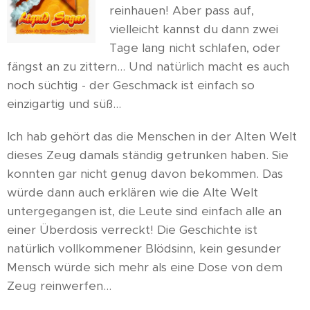
reinhauen! Aber pass auf,
vielleicht kannst du dann zwei
Tage lang nicht schlafen, oder
fängst an zu zittern... Und natürlich macht es auch
noch süchtig - der Geschmack ist einfach so
einzigartig und süß...
Ich hab gehört das die Menschen in der Alten Welt
dieses Zeug damals ständig getrunken haben. Sie
konnten gar nicht genug davon bekommen. Das
würde dann auch erklären wie die Alte Welt
untergegangen ist, die Leute sind einfach alle an
einer Überdosis verreckt! Die Geschichte ist
natürlich vollkommener Blödsinn, kein gesunder
Mensch würde sich mehr als eine Dose von dem
Zeug reinwerfen...