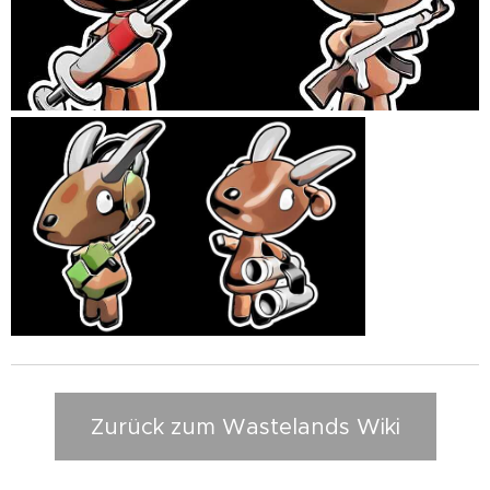
Zurück zum Wastelands Wiki