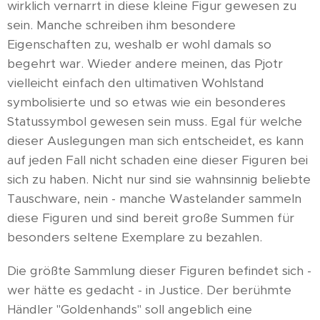
wirklich vernarrt in diese kleine Figur gewesen zu
sein. Manche schreiben ihm besondere
Eigenschaften zu, weshalb er wohl damals so
begehrt war. Wieder andere meinen, das Pjotr
vielleicht einfach den ultimativen Wohlstand
symbolisierte und so etwas wie ein besonderes
Statussymbol gewesen sein muss. Egal für welche
dieser Auslegungen man sich entscheidet, es kann
auf jeden Fall nicht schaden eine dieser Figuren bei
sich zu haben. Nicht nur sind sie wahnsinnig beliebte
Tauschware, nein - manche Wastelander sammeln
diese Figuren und sind bereit große Summen für
besonders seltene Exemplare zu bezahlen.
Die größte Sammlung dieser Figuren befindet sich -
wer hätte es gedacht - in Justice. Der berühmte
Händler "Goldenhands" soll angeblich eine