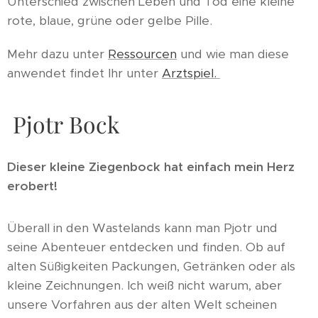
Unterschied zwischen Leben und Tod eine kleine
rote, blaue, grüne oder gelbe Pille.
Mehr dazu unter
Ressourcen
und wie man diese
anwendet findet Ihr unter
Arztspiel.
Pjotr Bock
Dieser kleine Ziegenbock hat einfach mein Herz
erobert!
Überall in den Wastelands kann man Pjotr und
seine Abenteuer entdecken und finden. Ob auf
alten Süßigkeiten Packungen, Getränken oder als
kleine Zeichnungen. Ich weiß nicht warum, aber
unsere Vorfahren aus der alten Welt scheinen