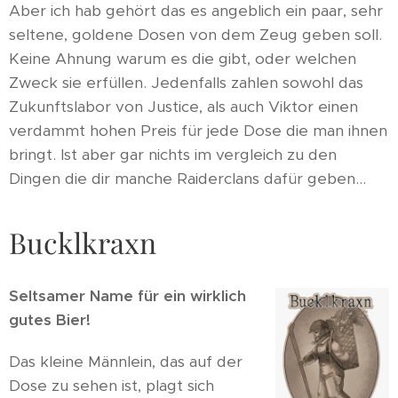
Aber ich hab gehört das es angeblich ein paar, sehr
seltene, goldene Dosen von dem Zeug geben soll.
Keine Ahnung warum es die gibt, oder welchen
Zweck sie erfüllen. Jedenfalls zahlen sowohl das
Zukunftslabor von Justice, als auch Viktor einen
verdammt hohen Preis für jede Dose die man ihnen
bringt. Ist aber gar nichts im vergleich zu den
Dingen die dir manche Raiderclans dafür geben...
Bucklkraxn
Seltsamer Name für ein wirklich
gutes Bier!
Das kleine Männlein, das auf der
Dose zu sehen ist, plagt sich