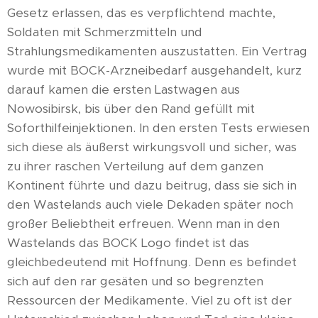
Gesetz erlassen, das es verpflichtend machte,
Soldaten mit Schmerzmitteln und
Strahlungsmedikamenten auszustatten. Ein Vertrag
wurde mit BOCK-Arzneibedarf ausgehandelt, kurz
darauf kamen die ersten Lastwagen aus
Nowosibirsk, bis über den Rand gefüllt mit
Soforthilfeinjektionen. In den ersten Tests erwiesen
sich diese als äußerst wirkungsvoll und sicher, was
zu ihrer raschen Verteilung auf dem ganzen
Kontinent führte und dazu beitrug, dass sie sich in
den Wastelands auch viele Dekaden später noch
großer Beliebtheit erfreuen. Wenn man in den
Wastelands das BOCK Logo findet ist das
gleichbedeutend mit Hoffnung. Denn es befindet
sich auf den rar gesäten und so begrenzten
Ressourcen der Medikamente. Viel zu oft ist der