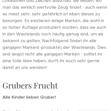
Lokationen und Zeichen ausschau. Sie wissen, wo
man das wirklich wertvolle Zeug findet - auch wenn
es meist sehr, sehr gefährlich ist eben dieses zu
besorgen. Es existieren einige Marken, die wohl in
so hoher Auflage produziert wurden, dass sie auch
in den Wastelands noch häufig genug sind, um als
bekannt zu gelten. Nachfolgend findet ihr alle
gängigen Marken(-produkte) der Wastelands. Dies
sind längst nicht alle gängigen Marken - solltet ihr
eine tolle Idee haben, dürft ihr euch sehr gerne
damit an uns wenden!
Grubers Frucht
Alle Kinder lieben Gruber!