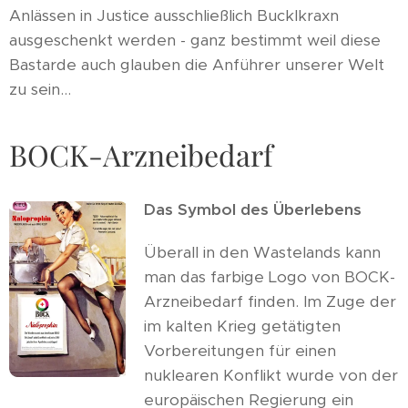
Anlässen in Justice ausschließlich Bucklkraxn
ausgeschenkt werden - ganz bestimmt weil diese
Bastarde auch glauben die Anführer unserer Welt
zu sein...
BOCK-Arzneibedarf
Das Symbol des Überlebens
Überall in den Wastelands kann
man das farbige Logo von BOCK-
Arzneibedarf finden. Im Zuge der
im kalten Krieg getätigten
Vorbereitungen für einen
nuklearen Konflikt wurde von der
europäischen Regierung ein