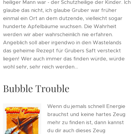
heiliger Mann war - der Schutzheilige der Kinder. Ich
glaube das nicht, ich glaube Gruber war früher
einmal ein Ort an dem dutzende, vielleicht sogar
hunderte Apfelbäume wuchsen. Die Wahrheit
werden wir aber wahrscheinlich nie erfahren.
Angeblich soll aber irgendwo in den Wastelands
das geheime Rezept für Grubers Saft versteckt
liegen! Wer auch immer das finden würde, würde
wohl sehr, sehr reich werden...
Bubble Trouble
Wenn du jemals schnell Energie
brauchst und keine hartes Zeug
mehr zu finden ist, dann kannst
du dir auch dieses Zeug