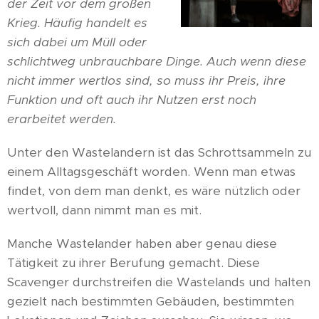
der Zeit vor dem großen
Krieg. Häufig handelt es
sich dabei um Müll oder
schlichtweg unbrauchbare Dinge. Auch wenn diese
nicht immer wertlos sind, so muss ihr Preis, ihre
Funktion und oft auch ihr Nutzen erst noch
erarbeitet werden.
Unter den Wastelandern ist das Schrottsammeln zu
einem Alltagsgeschäft worden. Wenn man etwas
findet, von dem man denkt, es wäre nützlich oder
wertvoll, dann nimmt man es mit.
Manche Wastelander haben aber genau diese
Tätigkeit zu ihrer Berufung gemacht. Diese
Scavenger durchstreifen die Wastelands und halten
gezielt nach bestimmten Gebäuden, bestimmten