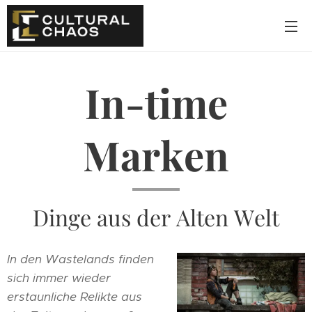
In-time
Marken
Dinge aus der Alten Welt
In den Wastelands finden
sich immer wieder
erstaunliche Relikte aus