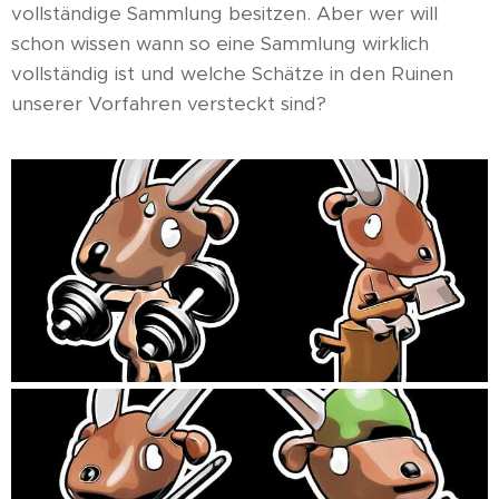
vollständige Sammlung besitzen. Aber wer will
schon wissen wann so eine Sammlung wirklich
vollständig ist und welche Schätze in den Ruinen
unserer Vorfahren versteckt sind?