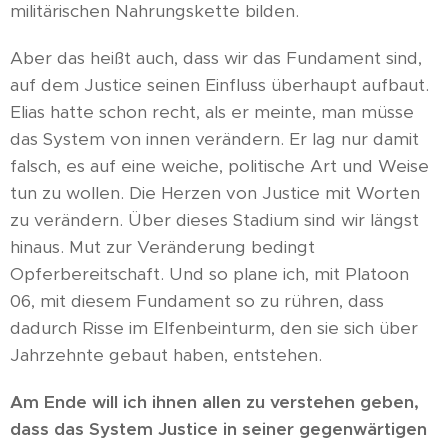
militärischen Nahrungskette bilden.
Aber das heißt auch, dass wir das Fundament sind,
auf dem Justice seinen Einfluss überhaupt aufbaut.
Elias hatte schon recht, als er meinte, man müsse
das System von innen verändern. Er lag nur damit
falsch, es auf eine weiche, politische Art und Weise
tun zu wollen. Die Herzen von Justice mit Worten
zu verändern. Über dieses Stadium sind wir längst
hinaus. Mut zur Veränderung bedingt
Opferbereitschaft. Und so plane ich, mit Platoon
06, mit diesem Fundament so zu rühren, dass
dadurch Risse im Elfenbeinturm, den sie sich über
Jahrzehnte gebaut haben, entstehen.
Am Ende will ich ihnen allen zu verstehen geben,
dass das System Justice in seiner gegenwärtigen