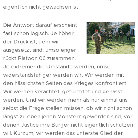
eigentlich nicht gewachsen ist.
Die Antwort darauf erscheint
fast schon logisch. Je höher
der Druck ist, dem wir
ausgesetzt sind, umso enger
rückt Platoon 06 zusammen.
Je extremer die Umstände werden, umso
widerstandsfähiger werden wir. Wir werden mit
den hässlichsten Seiten des Krieges konfrontiert.
Wir werden verachtet, gefürchtet und gehasst
werden. Und wir werden mehr als nur einmal uns
selbst die Frage stellen müssen, ob wir nicht schon
längst zu eben jenen Monstern geworden sind, vor
denen Justice ihre Bürger nicht eigentlich schützen
will. Kurzum, wir werden das unterste Glied der