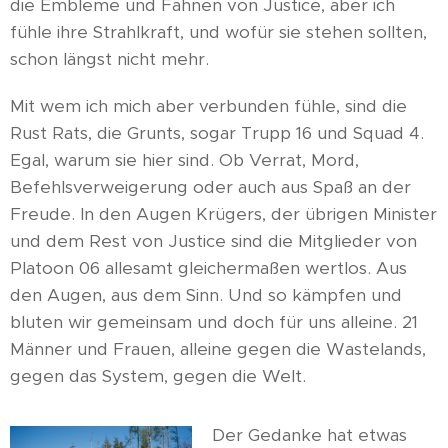
die Embleme und Fahnen von Justice, aber ich
fühle ihre Strahlkraft, und wofür sie stehen sollten,
schon längst nicht mehr.
Mit wem ich mich aber verbunden fühle, sind die
Rust Rats, die Grunts, sogar Trupp 16 und Squad 4.
Egal, warum sie hier sind. Ob Verrat, Mord,
Befehlsverweigerung oder auch aus Spaß an der
Freude. In den Augen Krügers, der übrigen Minister
und dem Rest von Justice sind die Mitglieder von
Platoon 06 allesamt gleichermaßen wertlos. Aus
den Augen, aus dem Sinn. Und so kämpfen und
bluten wir gemeinsam und doch für uns alleine. 21
Männer und Frauen, alleine gegen die Wastelands,
gegen das System, gegen die Welt.
Der Gedanke hat etwas