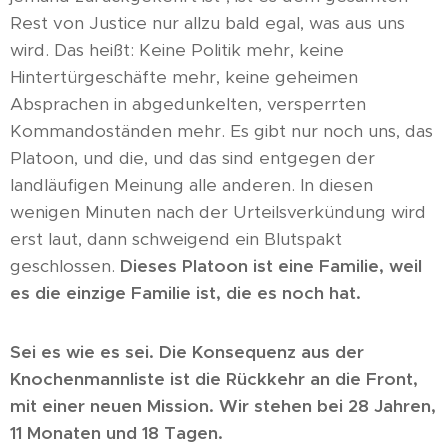
Rest von Justice nur allzu bald egal, was aus uns
wird. Das heißt: Keine Politik mehr, keine
Hintertürgeschäfte mehr, keine geheimen
Absprachen in abgedunkelten, versperrten
Kommandoständen mehr. Es gibt nur noch uns, das
Platoon, und die, und das sind entgegen der
landläufigen Meinung alle anderen. In diesen
wenigen Minuten nach der Urteilsverkündung wird
erst laut, dann schweigend ein Blutspakt
geschlossen.
Dieses Platoon ist eine Familie, weil
es die einzige Familie ist, die es noch hat.
Sei es wie es sei. Die Konsequenz aus der
Knochenmannliste ist die Rückkehr an die Front,
mit einer neuen Mission. Wir stehen bei 28 Jahren,
11 Monaten und 18 Tagen.