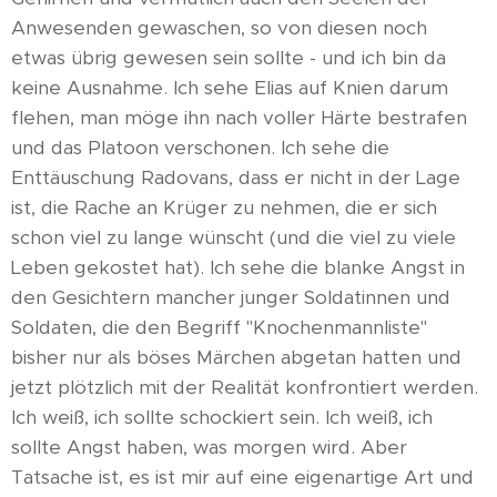
Anwesenden gewaschen, so von diesen noch
etwas übrig gewesen sein sollte - und ich bin da
keine Ausnahme. Ich sehe Elias auf Knien darum
flehen, man möge ihn nach voller Härte bestrafen
und das Platoon verschonen. Ich sehe die
Enttäuschung Radovans, dass er nicht in der Lage
ist, die Rache an Krüger zu nehmen, die er sich
schon viel zu lange wünscht (und die viel zu viele
Leben gekostet hat). Ich sehe die blanke Angst in
den Gesichtern mancher junger Soldatinnen und
Soldaten, die den Begriff "Knochenmannliste"
bisher nur als böses Märchen abgetan hatten und
jetzt plötzlich mit der Realität konfrontiert werden.
Ich weiß, ich sollte schockiert sein. Ich weiß, ich
sollte Angst haben, was morgen wird. Aber
Tatsache ist, es ist mir auf eine eigenartige Art und