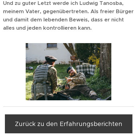
Und zu guter Letzt werde ich Ludwig Tanosba,
meinem Vater, gegenübertreten. Als freier Bürger
und damit dem lebenden Beweis, dass er nicht
alles und jeden kontrollieren kann.
Zurück zu den Erfahrungsberichten