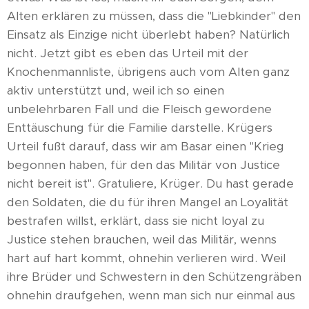
Alten erklären zu müssen, dass die "Liebkinder" den
Einsatz als Einzige nicht überlebt haben? Natürlich
nicht. Jetzt gibt es eben das Urteil mit der
Knochenmannliste, übrigens auch vom Alten ganz
aktiv unterstützt und, weil ich so einen
unbelehrbaren Fall und die Fleisch gewordene
Enttäuschung für die Familie darstelle. Krügers
Urteil fußt darauf, dass wir am Basar einen "Krieg
begonnen haben, für den das Militär von Justice
nicht bereit ist". Gratuliere, Krüger. Du hast gerade
den Soldaten, die du für ihren Mangel an Loyalität
bestrafen willst, erklärt, dass sie nicht loyal zu
Justice stehen brauchen, weil das Militär, wenns
hart auf hart kommt, ohnehin verlieren wird. Weil
ihre Brüder und Schwestern in den Schützengräben
ohnehin draufgehen, wenn man sich nur einmal aus