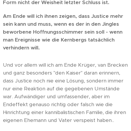
Form nicht der Weisheit letzter Schluss ist.
Am Ende will ich ihnen zeigen, dass Justice mehr
sein kann und muss, wenn es der in den Jingles
beworbene Hoffnungsschimmer sein soll - wenn
man Ereignisse wie die Kernbergs tatsächlich
verhindern will.
Und vor allem will ich am Ende Krüger, van Brecken
und ganz besonders "den Kaiser" daran erinnern,
dass Justice noch nie eine Lösung, sondern immer
nur eine Reaktion auf die gegebenen Umstände
war. Aufwändiger und umfassender, aber im
Endeffekt genauso richtig oder falsch wie die
Hinrichtung einer kannibalistischen Familie, die ihren
eigenen Ehemann und Vater verspeist haben..