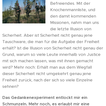
Befreiendes. Mit der
Knochenmannliste, und
den damit kommenden
Missionen, nahm man uns
die letzte Illusion von
Sicherheit. Aber ist Sicherheit nicht genau jene
Tauschware, die man für die Aufgabe der Freiheit
erhält? Ist die Illusion von Sicherheit nicht genau der
Grund, warum so viele Leute innerhalb von Justice
mit sich machen lassen, was mit ihnen gemacht
wird? Mehr noch: Erhält man aus dem Wegfall
dieser Sicherheit nicht umgekehrt genau jene
Freiheit zurück, nach der sich so viele Einzelne
sehnen?
Das Gedankenexperiment entlockt mir ein
Schmunzeln. Mehr noch, es erlaubt mir eine