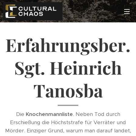
Erfahrungsber.
Sgt. Heinrich
Tanosba
Die
Knochenmannliste
. Neben Tod durch
Erschießung die Höchststrafe für Verräter und
Mörder. Einziger Grund, warum man darauf landet,