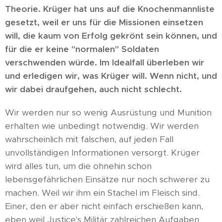
Theorie. Krüger hat uns auf die Knochenmannliste
gesetzt, weil er uns für die Missionen einsetzen
will, die kaum von Erfolg gekrönt sein können, und
für die er keine "normalen" Soldaten
verschwenden würde. Im Idealfall überleben wir
und erledigen wir, was Krüger will. Wenn nicht, und
wir dabei draufgehen, auch nicht schlecht.
Wir werden nur so wenig Ausrüstung und Munition
erhalten wie unbedingt notwendig. Wir werden
wahrscheinlich mit falschen, auf jeden Fall
unvollständigen Informationen versorgt. Krüger
wird alles tun, um die ohnehin schon
lebensgefährlichen Einsätze nur noch schwerer zu
machen. Weil wir ihm ein Stachel im Fleisch sind.
Einer, den er aber nicht einfach erschießen kann,
eben weil Justice's Militär zahlreichen Aufgaben