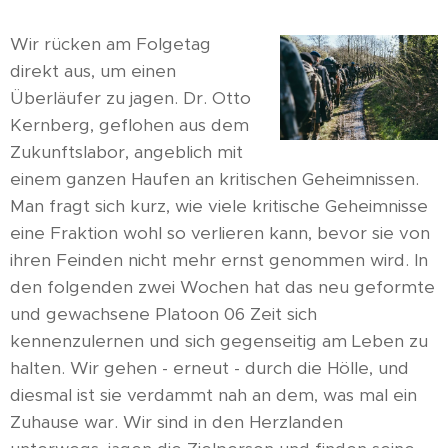
Wir rücken am Folgetag
direkt aus, um einen
Überläufer zu jagen. Dr. Otto
Kernberg, geflohen aus dem
Zukunftslabor, angeblich mit
einem ganzen Haufen an kritischen Geheimnissen.
Man fragt sich kurz, wie viele kritische Geheimnisse
eine Fraktion wohl so verlieren kann, bevor sie von
ihren Feinden nicht mehr ernst genommen wird. In
den folgenden zwei Wochen hat das neu geformte
und gewachsene Platoon 06 Zeit sich
kennenzulernen und sich gegenseitig am Leben zu
halten. Wir gehen - erneut - durch die Hölle, und
diesmal ist sie verdammt nah an dem, was mal ein
Zuhause war. Wir sind in den Herzlanden