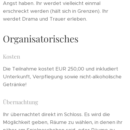
Angst haben. Ihr werdet vielleicht einmal
erschreckt werden (hält sich in Grenzen). Ihr
werdet Drama und Trauer erleben.
Organisatorisches
Kosten
Die Teilnahme kostet EUR 250,00 und inkludiert
Unterkunft, Verpflegung sowie nicht-alkoholische
Getränke!
Übernachtung
Ihr übernachtet direkt im Schloss. Es wird die
Möglichkeit geben, Räume zu wählen, in denen ihr