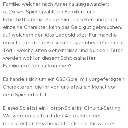
Familie, welcher nach Amerika ausgewandert
ist.Dieses Spiel erzählt ein Familien- und
Erbschaftsdrama. Beide Familienseiten und jeder
einzelne Charakter kann das Geld gut gebrauchen,
auf welchem der Alte Leopold sitzt. Für manche
entscheidet diese Erbschaft sogar über Leben und
Tod - welche alten Geheimnisse und dunklen Taten
werden wohl an diesem Schicksalhaften
Familientreffen aufkommen?
Es handelt sich um ein GSC-Spiel mit vorgefertigten
Charakteren, die ihr von uns etwa ein Monat vor
dem Spiel erhaltet.
Dieses Spiel ist ein Horror-Spiel im Cthulhu-Setting.
Wir werden euch mit den Abgründen der
menschlichen Psyche konfrontieren. Ihr werdet