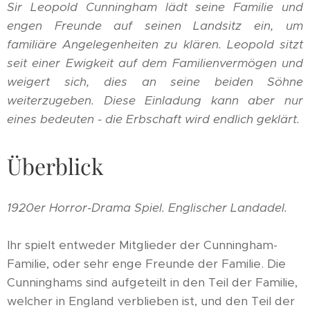
Sir Leopold Cunningham lädt seine Familie und
engen Freunde auf seinen Landsitz ein, um
familiäre Angelegenheiten zu klären. Leopold sitzt
seit einer Ewigkeit auf dem Familienvermögen und
weigert sich, dies an seine beiden Söhne
weiterzugeben. Diese Einladung kann aber nur
eines bedeuten - die Erbschaft wird endlich geklärt.
Überblick
1920er Horror-Drama Spiel. Englischer Landadel.
Ihr spielt entweder Mitglieder der Cunningham-
Familie, oder sehr enge Freunde der Familie. Die
Cunninghams sind aufgeteilt in den Teil der Familie,
welcher in England verblieben ist, und den Teil der