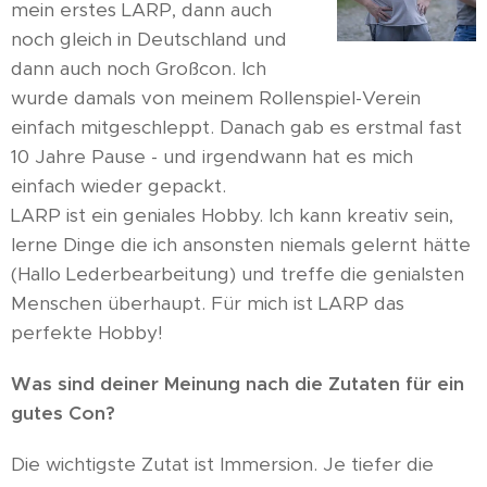
mein erstes LARP, dann auch
noch gleich in Deutschland und
dann auch noch Großcon. Ich
wurde damals von meinem Rollenspiel-Verein
einfach mitgeschleppt. Danach gab es erstmal fast
10 Jahre Pause - und irgendwann hat es mich
einfach wieder gepackt.
LARP ist ein geniales Hobby. Ich kann kreativ sein,
lerne Dinge die ich ansonsten niemals gelernt hätte
(Hallo Lederbearbeitung) und treffe die genialsten
Menschen überhaupt. Für mich ist LARP das
perfekte Hobby!
Was sind deiner Meinung nach die Zutaten für ein
gutes Con?
Die wichtigste Zutat ist Immersion. Je tiefer die