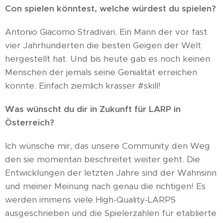
Con spielen könntest, welche würdest du spielen?
Antonio Giacomo Stradivari. Ein Mann der vor fast
vier Jahrhunderten die besten Geigen der Welt
hergestellt hat. Und bis heute gab es noch keinen
Menschen der jemals seine Genialität erreichen
konnte. Einfach ziemlich krasser #skill!
Was wünscht du dir in Zukunft für LARP in
Österreich?
Ich wünsche mir, das unsere Community den Weg
den sie momentan beschreitet weiter geht. Die
Entwicklungen der letzten Jahre sind der Wahnsinn
und meiner Meinung nach genau die richtigen! Es
werden immens viele High-Quality-LARPS
ausgeschrieben und die Spielerzahlen für etablierte