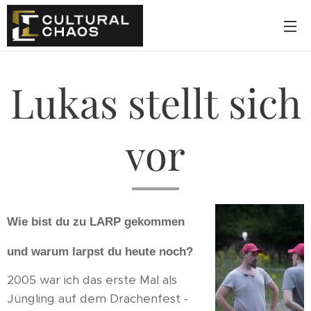
Lukas stellt sich
vor
Wie bist du zu LARP gekommen
und warum larpst du heute noch?
2005 war ich das erste Mal als
Jüngling auf dem Drachenfest -