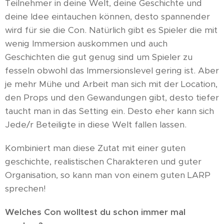
Teilnehmer in deine Welt, deine Geschichte und
deine Idee eintauchen können, desto spannender
wird für sie die Con. Natürlich gibt es Spieler die mit
wenig Immersion auskommen und auch
Geschichten die gut genug sind um Spieler zu
fesseln obwohl das Immersionslevel gering ist. Aber
je mehr Mühe und Arbeit man sich mit der Location,
den Props und den Gewandungen gibt, desto tiefer
taucht man in das Setting ein. Desto eher kann sich
Jede/r Beteiligte in diese Welt fallen lassen.
Kombiniert man diese Zutat mit einer guten
geschichte, realistischen Charakteren und guter
Organisation, so kann man von einem guten LARP
sprechen!
Welches Con wolltest du schon immer mal