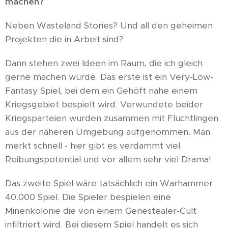
machen?
Neben Wasteland Stories? Und all den geheimen
Projekten die in Arbeit sind?
Dann stehen zwei Ideen im Raum, die ich gleich
gerne machen würde. Das erste ist ein Very-Low-
Fantasy Spiel, bei dem ein Gehöft nahe einem
Kriegsgebiet bespielt wird. Verwundete beider
Kriegsparteien wurden zusammen mit Flüchtlingen
aus der näheren Umgebung aufgenommen. Man
merkt schnell - hier gibt es verdammt viel
Reibungspotential und vor allem sehr viel Drama!
Das zweite Spiel wäre tatsächlich ein Warhammer
40.000 Spiel. Die Spieler bespielen eine
Minenkolonie die von einem Genestealer-Cult
infiltriert wird. Bei diesem Spiel handelt es sich