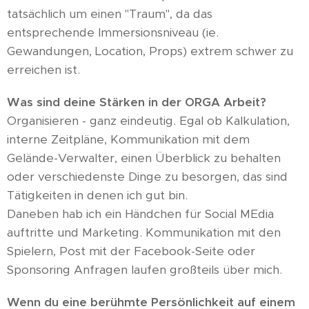
tatsächlich um einen "Traum", da das
entsprechende Immersionsniveau (ie.
Gewandungen, Location, Props) extrem schwer zu
erreichen ist.
Was sind deine Stärken in der ORGA Arbeit?
Organisieren - ganz eindeutig. Egal ob Kalkulation,
interne Zeitpläne, Kommunikation mit dem
Gelände-Verwalter, einen Überblick zu behalten
oder verschiedenste Dinge zu besorgen, das sind
Tätigkeiten in denen ich gut bin.
Daneben hab ich ein Händchen für Social MEdia
auftritte und Marketing. Kommunikation mit den
Spielern, Post mit der Facebook-Seite oder
Sponsoring Anfragen laufen großteils über mich.
Wenn du eine berühmte Persönlichkeit auf einem