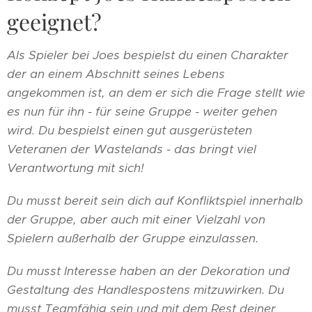
geeignet?
Als Spieler bei Joes bespielst du einen Charakter
der an einem Abschnitt seines Lebens
angekommen ist, an dem er sich die Frage stellt wie
es nun für ihn - für seine Gruppe - weiter gehen
wird. Du bespielst einen gut ausgerüsteten
Veteranen der Wastelands - das bringt viel
Verantwortung mit sich!
Du musst bereit sein dich auf Konfliktspiel innerhalb
der Gruppe, aber auch mit einer Vielzahl von
Spielern außerhalb der Gruppe einzulassen.
Du musst Interesse haben an der Dekoration und
Gestaltung des Handlespostens mitzuwirken. Du
musst Teamfähig sein und mit dem Rest deiner