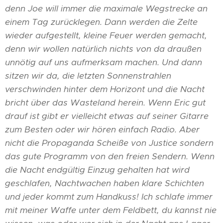
denn Joe will immer die maximale Wegstrecke an
einem Tag zurücklegen. Dann werden die Zelte
wieder aufgestellt, kleine Feuer werden gemacht,
denn wir wollen natürlich nichts von da draußen
unnötig auf uns aufmerksam machen. Und dann
sitzen wir da, die letzten Sonnenstrahlen
verschwinden hinter dem Horizont und die Nacht
bricht über das Wasteland herein. Wenn Eric gut
drauf ist gibt er vielleicht etwas auf seiner Gitarre
zum Besten oder wir hören einfach Radio. Aber
nicht die Propaganda Scheiße von Justice sondern
das gute Programm von den freien Sendern. Wenn
die Nacht endgültig Einzug gehalten hat wird
geschlafen, Nachtwachen haben klare Schichten
und jeder kommt zum Handkuss! Ich schlafe immer
mit meiner Waffe unter dem Feldbett, du kannst nie