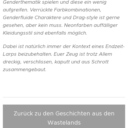
Genderthematik spielen und diese ein wenig
aufgreifen. Verrückte Farbkombinationen,
Genderfluide Charaktere und Drag-style ist gerne
gesehen, aber kein muss. Neonfarben auffälliger
Kleidungsstil sind ebenfalls möglich.
Dabei ist natürlich immer der Kontext eines Endzeit-
Larps beizubehalten. Euer Zeug ist trotz Allem
dreckig, verschlissen, kaputt und aus Schrott
zusammengebaut.
Zurück zu den Geschichten aus den
Wastelands