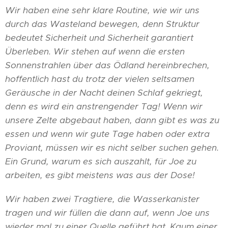
Wir haben eine sehr klare Routine, wie wir uns
durch das Wasteland bewegen, denn Struktur
bedeutet Sicherheit und Sicherheit garantiert
Überleben. Wir stehen auf wenn die ersten
Sonnenstrahlen über das Ödland hereinbrechen,
hoffentlich hast du trotz der vielen seltsamen
Geräusche in der Nacht deinen Schlaf gekriegt,
denn es wird ein anstrengender Tag! Wenn wir
unsere Zelte abgebaut haben, dann gibt es was zu
essen und wenn wir gute Tage haben oder extra
Proviant, müssen wir es nicht selber suchen gehen.
Ein Grund, warum es sich auszahlt, für Joe zu
arbeiten, es gibt meistens was aus der Dose!
Wir haben zwei Tragtiere, die Wasserkanister
tragen und wir füllen die dann auf, wenn Joe uns
wieder mal zu einer Quelle geführt hat. Kaum einer