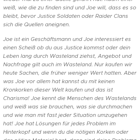
weiß, wie die zu finden sind und Joe will, dass es so
bleibt, bevor Justice Soldaten oder Raider Clans
sich die Quellen aneignen.
Joe ist ein Geschäftsmann und Joe interessiert es
einen Scheiß ob du aus Justice kommst oder dein
Leben lang durch Wasteland ziehst, Angebot und
Nachfrage gilt auch im Wasteland. Nur kaufen wir
heute Sachen, die früher weniger Wert hatten. Aber
was Joe vor allem hat kannst du mit keinen
Kronkorken dieser Welt kaufen und das ist
Charisma! Joe kennt die Menschen des Wastelands
und weiß was sie brauchen, was sie durchmachen
und wie man mit fast jeder Situation umzugehen
hat! Joe hat Lösungen für jedes Problem im
Hinterkopf und wenn du die nötigen Korken oder