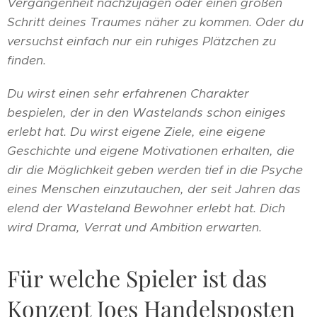
Vergangenheit nachzujagen oder einen großen
Schritt deines Traumes näher zu kommen. Oder du
versuchst einfach nur ein ruhiges Plätzchen zu
finden.
Du wirst einen sehr erfahrenen Charakter
bespielen, der in den Wastelands schon einiges
erlebt hat. Du wirst eigene Ziele, eine eigene
Geschichte und eigene Motivationen erhalten, die
dir die Möglichkeit geben werden tief in die Psyche
eines Menschen einzutauchen, der seit Jahren das
elend der Wasteland Bewohner erlebt hat. Dich
wird Drama, Verrat und Ambition erwarten.
Für welche Spieler ist das
Konzept Joes Handelsposten