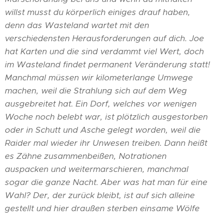
willst musst du körperlich einiges drauf haben,
denn das Wasteland wartet mit den
verschiedensten Herausforderungen auf dich. Joe
hat Karten und die sind verdammt viel Wert, doch
im Wasteland findet permanent Veränderung statt!
Manchmal müssen wir kilometerlange Umwege
machen, weil die Strahlung sich auf dem Weg
ausgebreitet hat. Ein Dorf, welches vor wenigen
Woche noch belebt war, ist plötzlich ausgestorben
oder in Schutt und Asche gelegt worden, weil die
Raider mal wieder ihr Unwesen treiben. Dann heißt
es Zähne zusammenbeißen, Notrationen
auspacken und weitermarschieren, manchmal
sogar die ganze Nacht. Aber was hat man für eine
Wahl? Der, der zurück bleibt, ist auf sich alleine
gestellt und hier draußen sterben einsame Wölfe