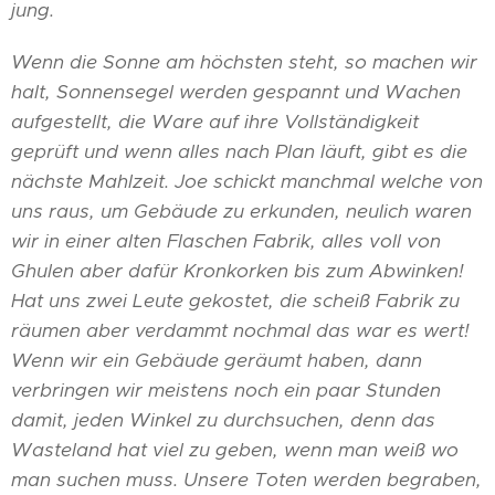
jung.
Wenn die Sonne am höchsten steht, so machen wir
halt, Sonnensegel werden gespannt und Wachen
aufgestellt, die Ware auf ihre Vollständigkeit
geprüft und wenn alles nach Plan läuft, gibt es die
nächste Mahlzeit. Joe schickt manchmal welche von
uns raus, um Gebäude zu erkunden, neulich waren
wir in einer alten Flaschen Fabrik, alles voll von
Ghulen aber dafür Kronkorken bis zum Abwinken!
Hat uns zwei Leute gekostet, die scheiß Fabrik zu
räumen aber verdammt nochmal das war es wert!
Wenn wir ein Gebäude geräumt haben, dann
verbringen wir meistens noch ein paar Stunden
damit, jeden Winkel zu durchsuchen, denn das
Wasteland hat viel zu geben, wenn man weiß wo
man suchen muss. Unsere Toten werden begraben,