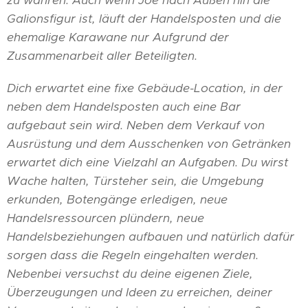
zu wahren. Auch wenn Joe nach Außen hin die
Galionsfigur ist, läuft der Handelsposten und die
ehemalige Karawane nur Aufgrund der
Zusammenarbeit aller Beteiligten.
Dich erwartet eine fixe Gebäude-Location, in der
neben dem Handelsposten auch eine Bar
aufgebaut sein wird. Neben dem Verkauf von
Ausrüstung und dem Ausschenken von Getränken
erwartet dich eine Vielzahl an Aufgaben. Du wirst
Wache halten, Türsteher sein, die Umgebung
erkunden, Botengänge erledigen, neue
Handelsressourcen plündern, neue
Handelsbeziehungen aufbauen und natürlich dafür
sorgen dass die Regeln eingehalten werden.
Nebenbei versuchst du deine eigenen Ziele,
Überzeugungen und Ideen zu erreichen, deiner