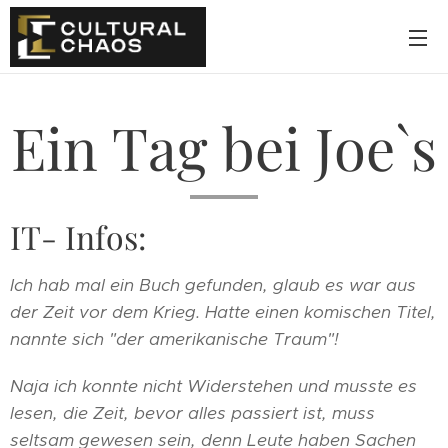
Ein Tag bei Joe`s
IT- Infos:
Ich hab mal ein Buch gefunden, glaub es war aus
der Zeit vor dem Krieg. Hatte einen komischen Titel,
nannte sich "der amerikanische Traum"!
Naja ich konnte nicht Widerstehen und musste es
lesen, die Zeit, bevor alles passiert ist, muss
seltsam gewesen sein, denn Leute haben Sachen