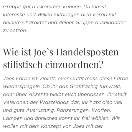
Gruppe gut auskommen können. Du musst
Interesse und Willen mitbringen dich vorab mit
deinem Charakter und deiner Gruppe auseinander
zu setzen.
Wie ist Joe`s Handelsposten
stilistisch einzuordnen?
Joe`s Farbe ist Violett, euer Outfit muss diese Farbe
wiederspiegeln. Ob ihr das Großflächig tun wollt,
oder über Akzente bleibt euch überlassen. Ihr stellt
Veteranen der Wastelands dar, ihr habt also viel
und gute Ausrüstung. Panzerungen, Waffen,
Lampen und ähnliches könnt ihr frei wählen. Wir
wollen mit dem Konzept von Joe`s mit der