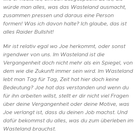
würde man alles, was das Wasteland ausmacht,
zusammen pressen und daraus eine Person
formen! Was ich davon halte? Ich glaube, das ist
alles Raider Bullshit!
Mir ist relativ egal wo Joe herkommt, oder sonst
irgendwer von uns. Im Wasteland ist die
Vergangenheit doch nicht mehr als ein Spiegel, von
dem wie die Zukunft immer sein wird. Im Wasteland
lebt man Tag für Tag, Zeit hat hier doch keine
Bedeutung? Joe hat das verstanden und wenn du
für ihn arbeiten willst, stellt er dir nicht viel Fragen
über deine Vergangenheit oder deine Motive, was
Joe verlangt ist, dass du deinen Job machst. Und
dafür bekommst du alles, was du zum überleben im
Wasteland brauchst.