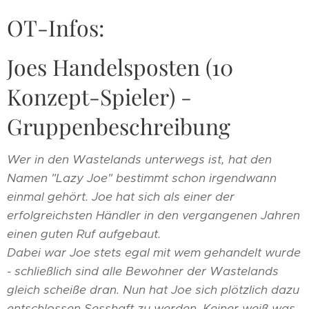
OT-Infos:
Joes Handelsposten (10
Konzept-Spieler) -
Gruppenbeschreibung
Wer in den Wastelands unterwegs ist, hat den
Namen "Lazy Joe" bestimmt schon irgendwann
einmal gehört. Joe hat sich als einer der
erfolgreichsten Händler in den vergangenen Jahren
einen guten Ruf aufgebaut.
Dabei war Joe stets egal mit wem gehandelt wurde
- schließlich sind alle Bewohner der Wastelands
gleich scheiße dran. Nun hat Joe sich plötzlich dazu
entschlossen Sesshaft zu werden. Keiner weiß was