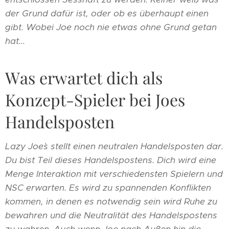
der Grund dafür ist, oder ob es überhaupt einen
gibt. Wobei Joe noch nie etwas ohne Grund getan
hat...
Was erwartet dich als
Konzept-Spieler bei Joes
Handelsposten
Lazy Joe`s stellt einen neutralen Handelsposten dar.
Du bist Teil dieses Handelspostens. Dich wird eine
Menge Interaktion mit verschiedensten Spielern und
NSC erwarten. Es wird zu spannenden Konflikten
kommen, in denen es notwendig sein wird Ruhe zu
bewahren und die Neutralität des Handelspostens