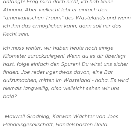
anfängt? Frag mich doch nicht, ich hab keine
Ahnung. Aber vielleicht lebt er einfach den
"amerikanischen Traum" des Wastelands und wenn
ich ihm das ermöglichen kann, dann soll mir das
Recht sein.
Ich muss weiter, wir haben heute noch einige
Kilometer zurückzulegen! Wenn du es dir überlegt
hast, folge einfach den Spuren! Du wirst uns sicher
finden. Joe redet irgendwas davon, eine Bar
aufzumachen, mitten im Wasteland - haha. Es wird
niemals langweilig, also vielleicht sehen wir uns
bald?
-Maxwell Grodning, Karwan Wächter von Joes
Handelsgesellschaft, Handelsposten Delta.