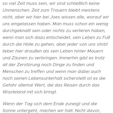
so viel Zeit muss sein, wir sind schließlich keine
Unmenschen. Zeit zum Trauern bleibt meistens
nicht, aber wir hier bei Joes wissen alle, worauf wir
uns eingelassen haben. Man muss schon ein wenig
durchgeknallt sein oder nichts zu verlieren haben,
wenn man sich dazu entscheidet, sein Leben zu Fuß
durch die Hölle zu gehen, aber jeder von uns stirbt
lieber hier draußen als sein Leben hinter Mauern
und Zäunen zu verbringen. Immerhin gibt es trotz
all der Zerstörung noch Dinge zu finden und
Menschen zu treffen und wenn man dabei auch
noch seinen Lebensunterhalt sicherstellt ist es die
Gefahr allemal Wert, die das Reisen durch das
Wasteland mit sich bringt.
Wenn der Tag sich dem Ende zuneigt und die
Sonne untergeht, machen wir halt. Nicht davor,