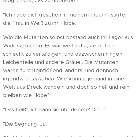
Möglichkeit, das zu überleben.
"Ich habe dich gesehen in meinem Traum", sagte
die Frau in Weiß zu ihr. Hope.
Wie die Mutanten selbst bestand auch ihr Lager aus
Widersprüchen. Es war weitläufig, gemütlich,
schlecht zu verteidigen, und dazwischen hingen
Leichenteile und andere Gräuel. Die Mutanten
waren furchteinflößend, anders, und dennoch
irgendwie ...
erhaben
. Wie konnte jemand in einer
Welt aus Dreck wandeln und doch so hell und rein
bleiben wie Hope?
"Das heißt, ich kann sie überleben? Die..."
"Die Segnung. Ja."