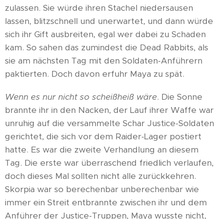
zulassen. Sie würde ihren Stachel niedersausen
lassen, blitzschnell und unerwartet, und dann würde
sich ihr Gift ausbreiten, egal wer dabei zu Schaden
kam. So sahen das zumindest die Dead Rabbits, als
sie am nächsten Tag mit den Soldaten-Anführern
paktierten. Doch davon erfuhr Maya zu spät.
Wenn es nur nicht so scheißheiß wäre
. Die Sonne
brannte ihr in den Nacken, der Lauf ihrer Waffe war
unruhig auf die versammelte Schar Justice-Soldaten
gerichtet, die sich vor dem Raider-Lager postiert
hatte. Es war die zweite Verhandlung an diesem
Tag. Die erste war überraschend friedlich verlaufen,
doch dieses Mal sollten nicht alle zurückkehren.
Skorpia war so berechenbar unberechenbar wie
immer ein Streit entbrannte zwischen ihr und dem
Anführer der Justice-Truppen, Maya wusste nicht,