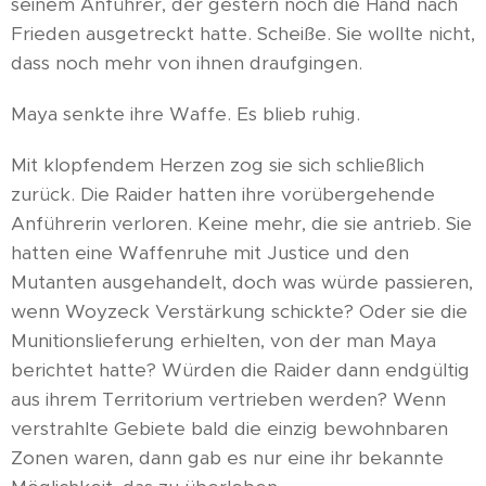
seinem Anführer, der gestern noch die Hand nach
Frieden ausgetreckt hatte. Scheiße. Sie wollte nicht,
dass noch mehr von ihnen draufgingen.
Maya senkte ihre Waffe. Es blieb ruhig.
Mit klopfendem Herzen zog sie sich schließlich
zurück. Die Raider hatten ihre vorübergehende
Anführerin verloren. Keine mehr, die sie antrieb. Sie
hatten eine Waffenruhe mit Justice und den
Mutanten ausgehandelt, doch was würde passieren,
wenn Woyzeck Verstärkung schickte? Oder sie die
Munitionslieferung erhielten, von der man Maya
berichtet hatte? Würden die Raider dann endgültig
aus ihrem Territorium vertrieben werden? Wenn
verstrahlte Gebiete bald die einzig bewohnbaren
Zonen waren, dann gab es nur eine ihr bekannte