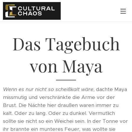
Das Tagebuch
von Maya
Wenn es nur nicht so scheißkalt wäre
, dachte Maya
missmutig und verschränkte die Arme vor der
Brust. Die Nächte hier draußen waren immer zu
kalt. Oder zu lang. Oder zu dunkel. Vermutlich
sollte sie nicht so ein Weichei sein. In der Tonne vor
ihr brannte ein munteres Feuer, was wollte sie