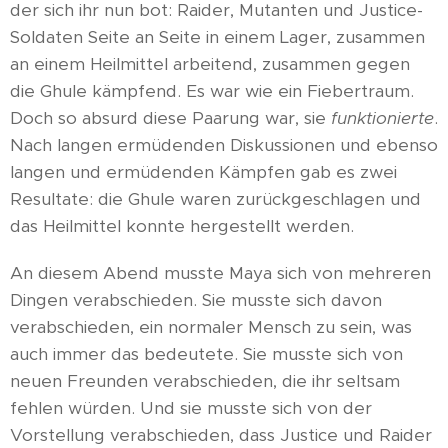
der sich ihr nun bot: Raider, Mutanten und Justice-
Soldaten Seite an Seite in einem Lager, zusammen
an einem Heilmittel arbeitend, zusammen gegen
die Ghule kämpfend. Es war wie ein Fiebertraum.
Doch so absurd diese Paarung war, sie
funktionierte
.
Nach langen ermüdenden Diskussionen und ebenso
langen und ermüdenden Kämpfen gab es zwei
Resultate: die Ghule waren zurückgeschlagen und
das Heilmittel konnte hergestellt werden.
An diesem Abend musste Maya sich von mehreren
Dingen verabschieden. Sie musste sich davon
verabschieden, ein normaler Mensch zu sein, was
auch immer das bedeutete. Sie musste sich von
neuen Freunden verabschieden, die ihr seltsam
fehlen würden. Und sie musste sich von der
Vorstellung verabschieden, dass Justice und Raider