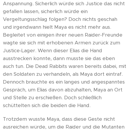
Anspannung. Sicherlich würde sich Justice das nicht
gefallen lassen, sicherlich würde ein
Vergeltungsschlag folgen? Doch nichts geschah
und irgendwann hielt Maya es nicht mehr aus.
Begleitet von einigen ihrer neuen Raider-Freunde
wagte sie sich mit erhobenen Armen zurück zum
Justice-Lager. Wenn dieser Elias die Hand
ausstrecken konnte, dann musste sie das eben
auch tun. Die Dead Rabbits waren bereits dabei, mit
den Soldaten zu verhandeln, als Maya dort eintraf.
Dennoch brauchte es ein langes und angespanntes
Gespräch, um Elias davon abzuhalten, Maya an Ort
und Stelle zu erschießen. Doch schließlich
schüttelten sich die beiden die Hand.
Trotzdem wusste Maya, dass diese Geste nicht
ausreichen würde, um die Raider und die Mutanten