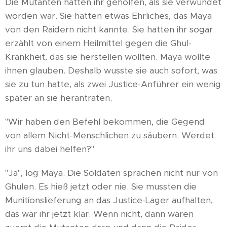
Die Mutanten hatten ihr geholfen, als sie verwundet
worden war. Sie hatten etwas Ehrliches, das Maya
von den Raidern nicht kannte. Sie hatten ihr sogar
erzählt von einem Heilmittel gegen die Ghul-
Krankheit, das sie herstellen wollten. Maya wollte
ihnen glauben. Deshalb wusste sie auch sofort, was
sie zu tun hatte, als zwei Justice-Anführer ein wenig
später an sie herantraten.
"Wir haben den Befehl bekommen, die Gegend
von allem Nicht-Menschlichen zu säubern. Werdet
ihr uns dabei helfen?"
"Ja", log Maya. Die Soldaten sprachen nicht nur von
Ghulen. Es hieß jetzt oder nie. Sie mussten die
Munitionslieferung an das Justice-Lager aufhalten,
das war ihr jetzt klar. Wenn nicht, dann wären