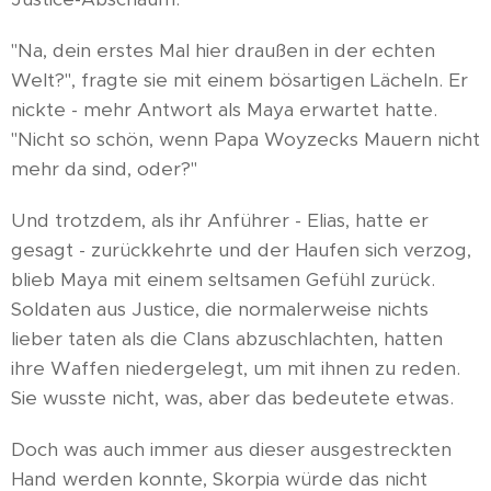
"Na, dein erstes Mal hier draußen in der echten
Welt?", fragte sie mit einem bösartigen Lächeln. Er
nickte - mehr Antwort als Maya erwartet hatte.
"Nicht so schön, wenn Papa Woyzecks Mauern nicht
mehr da sind, oder?"
Und trotzdem, als ihr Anführer - Elias, hatte er
gesagt - zurückkehrte und der Haufen sich verzog,
blieb Maya mit einem seltsamen Gefühl zurück.
Soldaten aus Justice, die normalerweise nichts
lieber taten als die Clans abzuschlachten, hatten
ihre Waffen niedergelegt, um mit ihnen zu reden.
Sie wusste nicht, was, aber das bedeutete etwas.
Doch was auch immer aus dieser ausgestreckten
Hand werden konnte, Skorpia würde das nicht