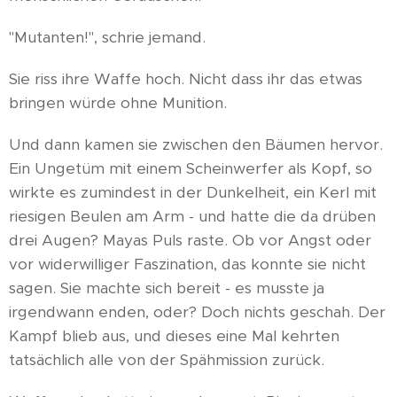
"Mutanten!", schrie jemand.
Sie riss ihre Waffe hoch. Nicht dass ihr das etwas
bringen würde ohne Munition.
Und dann kamen sie zwischen den Bäumen hervor.
Ein Ungetüm mit einem Scheinwerfer als Kopf, so
wirkte es zumindest in der Dunkelheit, ein Kerl mit
riesigen Beulen am Arm - und hatte die da drüben
drei Augen? Mayas Puls raste. Ob vor Angst oder
vor widerwilliger Faszination, das konnte sie nicht
sagen. Sie machte sich bereit - es musste ja
irgendwann enden, oder? Doch nichts geschah. Der
Kampf blieb aus, und dieses eine Mal kehrten
tatsächlich alle von der Spähmission zurück.