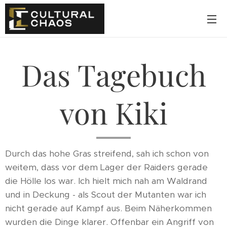
Das Tagebuch
von Kiki
Durch das hohe Gras streifend, sah ich schon von
weitem, dass vor dem Lager der Raiders gerade
die Hölle los war. Ich hielt mich nah am Waldrand
und in Deckung - als Scout der Mutanten war ich
nicht gerade auf Kampf aus. Beim Näherkommen
wurden die Dinge klarer. Offenbar ein Angriff von