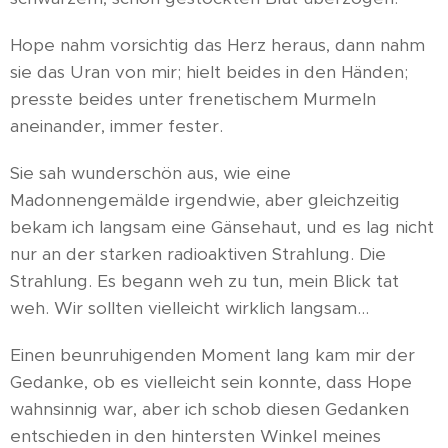
Hope nahm vorsichtig das Herz heraus, dann nahm
sie das Uran von mir; hielt beides in den Händen;
presste beides unter frenetischem Murmeln
aneinander, immer fester.
Sie sah wunderschön aus, wie eine
Madonnengemälde irgendwie, aber gleichzeitig
bekam ich langsam eine Gänsehaut, und es lag nicht
nur an der starken radioaktiven Strahlung. Die
Strahlung. Es begann weh zu tun, mein Blick tat
weh. Wir sollten vielleicht wirklich langsam...
Einen beunruhigenden Moment lang kam mir der
Gedanke, ob es vielleicht sein konnte, dass Hope
wahnsinnig war, aber ich schob diesen Gedanken
entschieden in den hintersten Winkel meines