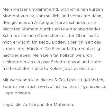
Mein Messer umklammernd, wich ich einen kurzen
Moment zurück, kam seitlich, und versuchte dann,
den glühenden Anhänger frei zu schneiden. Im
nächsten Moment durchzuckte ein schneidender
Schmerz meinen Oberschenkel: der Ghoul hatte
mich erwischt. Ich fiel zu Boden, aber ich hielt das
Uran in den Händen. Die Schnur hatte rechtzeitig
nachgegeben. Mein Bein tat höllisch weh. Ich
schleppte mich ein paar Schritte davon und hinter
mit brach der mutierte Koloss jetzt zusammen.
Mir war schon klar, dieses Stück Uran ist gefährlich,
aber es war auch wertvoll..ich sollte es irgendwie zu
Hope bringen.
Hope, die Anführerin der Mutanten.