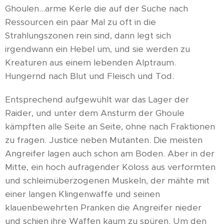
Ghoulen...arme Kerle die auf der Suche nach
Ressourcen ein paar Mal zu oft in die
Strahlungszonen rein sind, dann legt sich
irgendwann ein Hebel um, und sie werden zu
Kreaturen aus einem lebenden Alptraum.
Hungernd nach Blut und Fleisch und Tod.
Entsprechend aufgewühlt war das Lager der
Raider, und unter dem Ansturm der Ghoule
kämpften alle Seite an Seite, ohne nach Fraktionen
zu fragen. Justice neben Mutanten. Die meisten
Angreifer lagen auch schon am Boden. Aber in der
Mitte, ein hoch aufragender Koloss aus verformten
und schleimüberzogenen Muskeln, der mähte mit
einer langen Klingenwaffe und seinen
klauenbewehrten Pranken die Angreifer nieder
und schien ihre Waffen kaum zu spüren. Um den