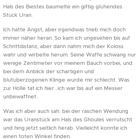
Hals des Biestes baumelte ein giftig glühendes
Stück Uran.
Ich hatte Angst, aber irgendwas trieb mich doch
immer näher heran. So kam ich ungesehen bis auf
Schrittdistanz, aber dann nahm mich der Koloss
wahr und wirbelte herum. Seine Waffe schwang nur
wenige Zentimeter vor meinem Bauch vorbei, und
bei dem Anblick der schartigen und
blutüberzogenen Klinge wurde mir schlecht. Was
zur Hölle tat ich hier...ich war bis auf ein Messer
unbewaffnet.
Was ich aber auch sah: bei der raschen Wendung
war das Uranstück am Hals des Ghoules verrutscht
und hing jetzt seitlich herab. Vielleicht konnte ich
einen toten Winkel finden.