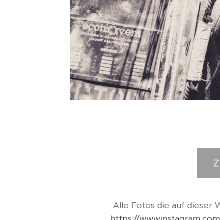
Z
Alle Fotos die auf diese
https://www.instagram.com