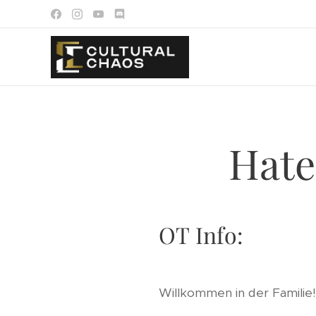
Hate
OT Info:
Willkommen in der Familie!