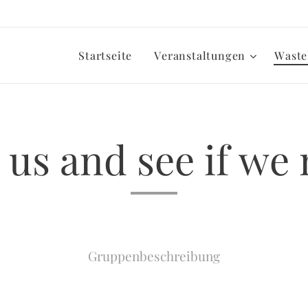
Startseite
Veranstaltungen
Waste
 us and see if we
Gruppenbeschreibung