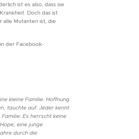
ch ist es also, dass sie
Krankheit. Doch das ist
 alle Mutanten ist, die
 in der Facebook-
ne kleine Familie. Hoffnung
n, tauchte auf. Jeder kennt
Familie. Es herrscht keine
 Hope, eine junge
Jahre durch die