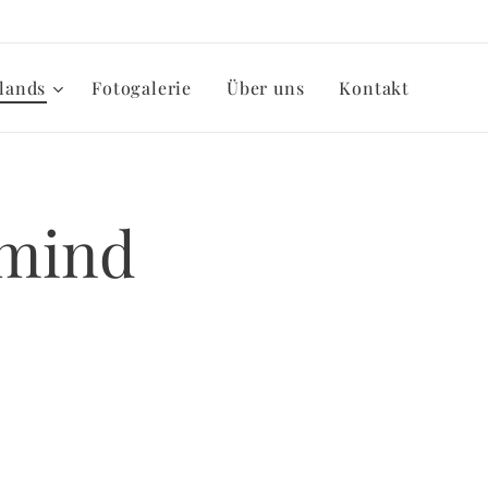
lands
Fotogalerie
Über uns
Kontakt
 mind