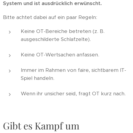
System und ist ausdrücklich erwünscht.
Bitte achtet dabei auf ein paar Regeln:
Keine OT-Bereiche betreten (z. B.
ausgeschilderte Schlafzelte).
Keine OT-Wertsachen anfassen.
Immer im Rahmen von faire, sichtbarem IT-
Spiel handeln.
Wenn ihr unsicher seid, fragt OT kurz nach.
Gibt es Kampf um