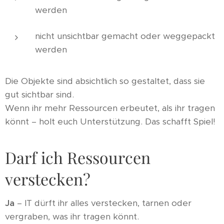
werden
nicht unsichtbar gemacht oder weggepackt
werden
Die Objekte sind absichtlich so gestaltet, dass sie
gut sichtbar sind.
Wenn ihr mehr Ressourcen erbeutet, als ihr tragen
könnt – holt euch Unterstützung. Das schafft Spiel!
Darf ich Ressourcen
verstecken?
Ja
– IT dürft ihr alles verstecken, tarnen oder
vergraben, was ihr tragen könnt.