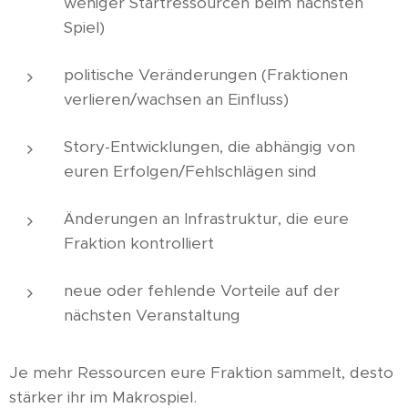
weniger Startressourcen beim nächsten
Spiel)
politische Veränderungen (Fraktionen
verlieren/wachsen an Einfluss)
Story-Entwicklungen, die abhängig von
euren Erfolgen/Fehlschlägen sind
Änderungen an Infrastruktur, die eure
Fraktion kontrolliert
neue oder fehlende Vorteile auf der
nächsten Veranstaltung
Je mehr Ressourcen eure Fraktion sammelt, desto
stärker ihr im Makrospiel.