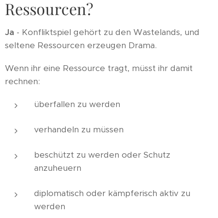
Ressourcen?
Ja
- Konfliktspiel gehört zu den Wastelands, und
seltene Ressourcen erzeugen Drama.
Wenn ihr eine Ressource tragt, müsst ihr damit
rechnen:
überfallen zu werden
verhandeln zu müssen
beschützt zu werden oder Schutz
anzuheuern
diplomatisch oder kämpferisch aktiv zu
werden