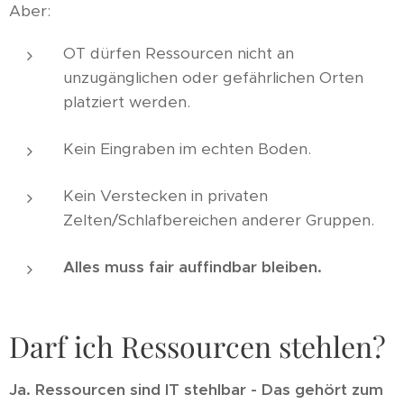
Aber:
OT dürfen Ressourcen nicht an
unzugänglichen oder gefährlichen Orten
platziert werden.
Kein Eingraben im echten Boden.
Kein Verstecken in privaten
Zelten/Schlafbereichen anderer Gruppen.
Alles muss fair auffindbar bleiben.
Darf ich Ressourcen stehlen?
Ja. Ressourcen sind IT stehlbar - Das gehört zum