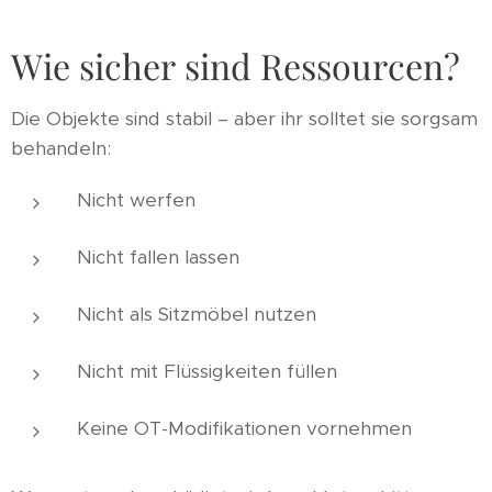
Wie sicher sind Ressourcen?
Die Objekte sind stabil – aber ihr solltet sie sorgsam
behandeln:
Nicht werfen
Nicht fallen lassen
Nicht als Sitzmöbel nutzen
Nicht mit Flüssigkeiten füllen
Keine OT-Modifikationen vornehmen