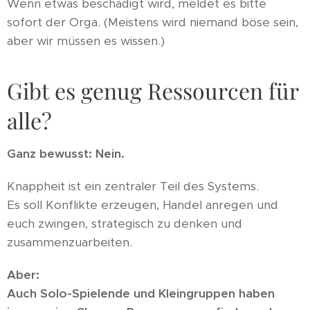
Wenn etwas beschädigt wird, meldet es bitte
sofort der Orga. (Meistens wird niemand böse sein,
aber wir müssen es wissen.)
Gibt es genug Ressourcen für
alle?
Ganz bewusst: Nein.
Knappheit ist ein zentraler Teil des Systems.
Es soll Konflikte erzeugen, Handel anregen und
euch zwingen, strategisch zu denken und
zusammenzuarbeiten.
Aber:
Auch Solo-Spielende und Kleingruppen haben