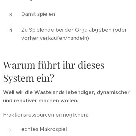
Damit spielen
Zu Spielende bei der Orga abgeben (oder
vorher verkaufen/handeln)
Warum führt ihr dieses
System ein?
Weil wir die Wastelands lebendiger, dynamischer
und reaktiver machen wollen.
Fraktionsressourcen ermöglichen:
echtes Makrospiel