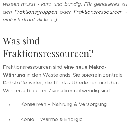
wissen müsst - kurz und bündig. Für genaueres zu
den
Fraktionsgruppen
oder
Fraktionsressourcen
-
einfach drauf klicken ;)
Was sind
Fraktionsressourcen?
Fraktionsressourcen sind eine
neue Makro-
Währung
in den Wastelands. Sie spiegeln zentrale
Rohstoffe wider, die für das Überleben und den
Wiederaufbau der Zivilisation notwendig sind:
Konserven – Nahrung & Versorgung
Kohle – Wärme & Energie