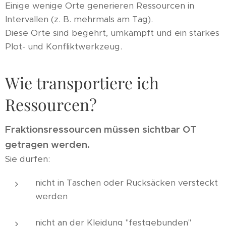
Einige wenige Orte generieren Ressourcen in
Intervallen (z. B. mehrmals am Tag).
Diese Orte sind begehrt, umkämpft und ein starkes
Plot- und Konfliktwerkzeug.
Wie transportiere ich
Ressourcen?
Fraktionsressourcen müssen sichtbar OT
getragen werden.
Sie dürfen:
nicht in Taschen oder Rucksäcken versteckt
werden
nicht an der Kleidung "festgebunden"