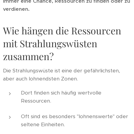
immer eine Chance, Ressourcen zu finden oder zu
verdienen.
Wie hängen die Ressourcen
mit Strahlungswüsten
zusammen?
Die Strahlungswüste ist eine der gefährlichsten,
aber auch lohnendsten Zonen.
Dort finden sich häufig wertvolle
Ressourcen.
Oft sind es besonders "lohnenswerte" oder
seltene Einheiten.