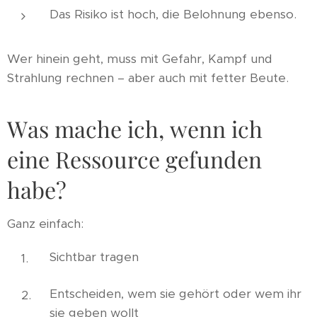
Das Risiko ist hoch, die Belohnung ebenso.
Wer hinein geht, muss mit Gefahr, Kampf und
Strahlung rechnen – aber auch mit fetter Beute.
Was mache ich, wenn ich
eine Ressource gefunden
habe?
Ganz einfach:
Sichtbar tragen
Entscheiden, wem sie gehört oder wem ihr
sie geben wollt