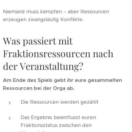
Niemand muss kämpfen – aber Ressourcen
erzeugen zwangsläufig Konflikte.
Was passiert mit
Fraktionsressourcen nach
der Veranstaltung?
Am Ende des Spiels gebt ihr eure gesammelten
Ressourcen bei der Orga ab.
Die Ressourcen werden gezählt
Das Ergebnis beeinflusst euren
Fraktionsstatus zwischen den