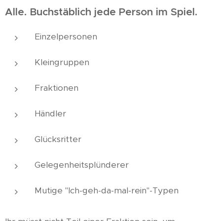
Alle. Buchstäblich jede Person im Spiel.
Einzelpersonen
Kleingruppen
Fraktionen
Händler
Glücksritter
Gelegenheitsplünderer
Mutige "Ich-geh-da-mal-rein"-Typen