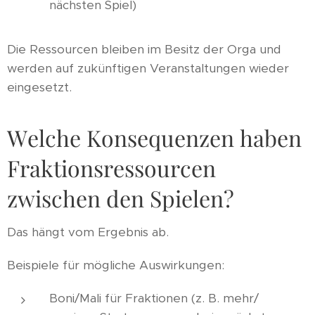
nächsten Spiel)
Die Ressourcen bleiben im Besitz der Orga und
werden auf zukünftigen Veranstaltungen wieder
eingesetzt.
Welche Konsequenzen haben
Fraktionsressourcen
zwischen den Spielen?
Das hängt vom Ergebnis ab.
Beispiele für mögliche Auswirkungen:
Boni/Mali für Fraktionen (z. B. mehr/