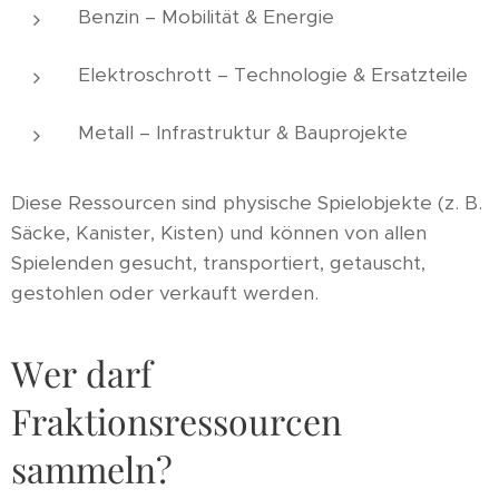
Benzin – Mobilität & Energie
Elektroschrott – Technologie & Ersatzteile
Metall – Infrastruktur & Bauprojekte
Diese Ressourcen sind physische Spielobjekte (z. B.
Säcke, Kanister, Kisten) und können von allen
Spielenden gesucht, transportiert, getauscht,
gestohlen oder verkauft werden.
Wer darf
Fraktionsressourcen
sammeln?