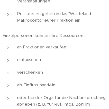
Veranstaltungen
Ressourcen gehen in das "Wasteland-
Makrokonto" eurer Fraktion ein
Einzelpersonen können ihre Ressourcen:
an Fraktionen verkaufen
eintauschen
verschenken
als Einfluss handeln
oder bei der Orga für die Nachbesprechung
abgeben (z. B. für Ruf, Infos, Boni im