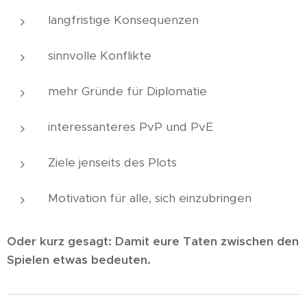
langfristige Konsequenzen
sinnvolle Konflikte
mehr Gründe für Diplomatie
interessanteres PvP und PvE
Ziele jenseits des Plots
Motivation für alle, sich einzubringen
Oder kurz gesagt: Damit eure Taten zwischen den
Spielen etwas bedeuten.