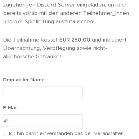
zugehörigen Discord-Server eingeladen, um dich
bereits vorab mit den anderen Teilnehmer_innen
und der Spielleitung auszutauschen!
Die Teilnahme kostet
EUR 250,00
und inkludiert
Übernachtung, Verpflegung sowie nicht-
alkoholische Getränke!
Dein voller Name
E-Mail
Ich bin damit einverstanden das der Veranstalter