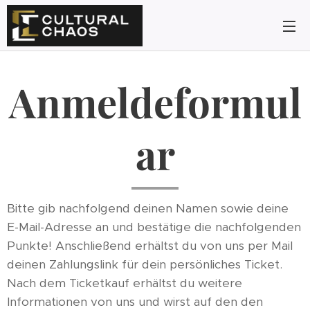
Anmeldeformul
ar
Bitte gib nachfolgend deinen Namen sowie deine
E-Mail-Adresse an und bestätige die nachfolgenden
Punkte! Anschließend erhältst du von uns per Mail
deinen Zahlungslink für dein persönliches Ticket.
Nach dem Ticketkauf erhältst du weitere
Informationen von uns und wirst auf den den